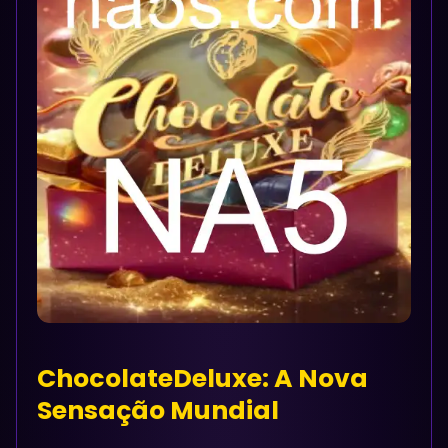
ChocolateDeluxe: A Nova
Sensação Mundial