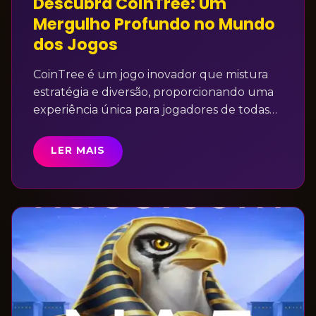
Descubra CoinTree: Um
Mergulho Profundo no Mundo
dos Jogos
CoinTree é um jogo inovador que mistura
estratégia e diversão, proporcionando uma
experiência única para jogadores de todas
as idades.
LER MAIS