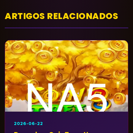
ARTIGOS RELACIONADOS
2026-06-22