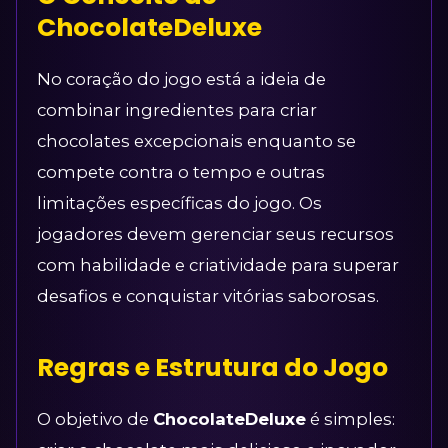
ChocolateDeluxe
No coração do jogo está a ideia de
combinar ingredientes para criar
chocolates excepcionais enquanto se
compete contra o tempo e outras
limitações específicas do jogo. Os
jogadores devem gerenciar seus recursos
com habilidade e criatividade para superar
desafios e conquistar vitórias saborosas.
Regras e Estrutura do Jogo
O objetivo de
ChocolateDeluxe
é simples: