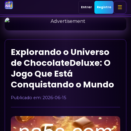
☰
Entrar
Registro
Início
Blackjack
Explorando o Universo
Jogos de mesa
de ChocolateDeluxe: O
Jogo Que Está
Jogos de cassino
Conquistando o Mundo
Esportes
Publicado em:
2026-06-15
Contate-nos
Últimas Notícias