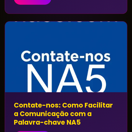
Contate-nos: Como Facilitar
a Comunicação com a
Palavra-chave NA5