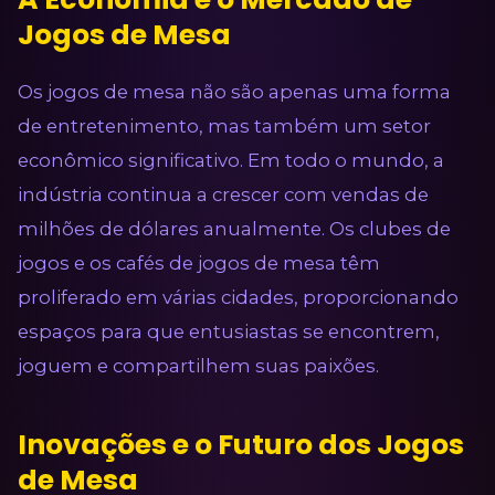
Jogos de Mesa
Os jogos de mesa não são apenas uma forma
de entretenimento, mas também um setor
econômico significativo. Em todo o mundo, a
indústria continua a crescer com vendas de
milhões de dólares anualmente. Os clubes de
jogos e os cafés de jogos de mesa têm
proliferado em várias cidades, proporcionando
espaços para que entusiastas se encontrem,
joguem e compartilhem suas paixões.
Inovações e o Futuro dos Jogos
de Mesa