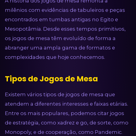
A história dos jogos de mesa remonta a
milênios com evidências de tabuleiros e peças
encontrados em tumbas antigas no Egito e
Mesopotâmia. Desde esses tempos primitivos,
os jogos de mesa têm evoluído de forma a
abranger uma ampla gama de formatos e
complexidades que hoje conhecemos.
Tipos de Jogos de Mesa
Existem vários tipos de jogos de mesa que
atendem a diferentes interesses e faixas etárias.
Entre os mais populares, podemos citar jogos
de estratégia, como xadrez e go, de sorte, como
Monopoly, e de cooperação, como Pandemic.