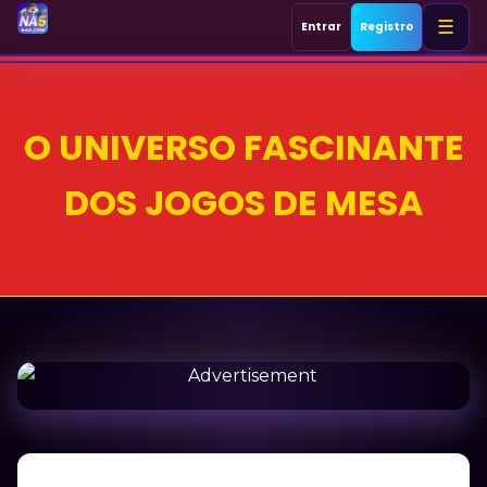
☰
Entrar
Registro
Início
O UNIVERSO FASCINANTE
Blackjack
DOS JOGOS DE MESA
Jogos de mesa
Jogos de cassino
Esportes
Contate-nos
Últimas Notícias