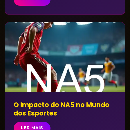
O Impacto do NA5 no Mundo
dos Esportes
LER MAIS