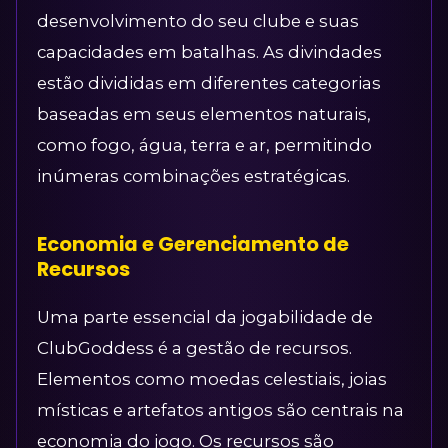
desenvolvimento do seu clube e suas
capacidades em batalhas. As divindades
estão divididas em diferentes categorias
baseadas em seus elementos naturais,
como fogo, água, terra e ar, permitindo
inúmeras combinações estratégicas.
Economia e Gerenciamento de
Recursos
Uma parte essencial da jogabilidade de
ClubGoddess é a gestão de recursos.
Elementos como moedas celestiais, joias
místicas e artefatos antigos são centrais na
economia do jogo. Os recursos são