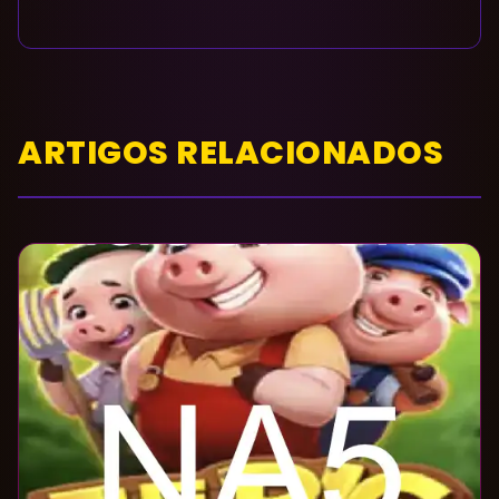
ARTIGOS RELACIONADOS