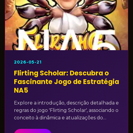
2026-05-21
Flirting Scholar: Descubra o
Fascinante Jogo de Estratégia
NA5
Explore a introdução, descrição detalhada e
regras do jogo 'Flirting Scholar', associando o
conceito à dinâmica e atualizações do
contexto NA5.