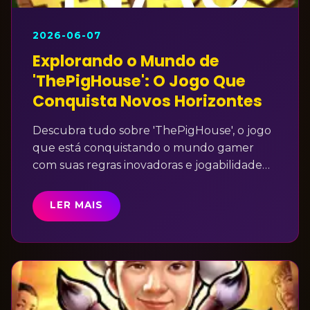
2026-06-07
Explorando o Mundo de
'ThePigHouse': O Jogo Que
Conquista Novos Horizontes
Descubra tudo sobre 'ThePigHouse', o jogo
que está conquistando o mundo gamer
com suas regras inovadoras e jogabilidade
envolvente, em meio aos eventos atuais.
LER MAIS