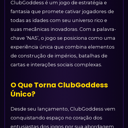
ClubGoddess é um jogo de estratégia e
fantasia que promete cativar jogadores de
todas as idades com seu universo rico e
suas mecânicas inovadoras. Com a palavra-
chave ‘NA5’, o jogo se posiciona como uma
experiência única que combina elementos
de construção de impérios, batalhas de
cartas e interações sociais complexas.
O Que Torna ClubGoddess
Único?
Desde seu lançamento, ClubGoddess vem
conquistando espaço no coração dos
entusiastas dos jogos por sua abordagem