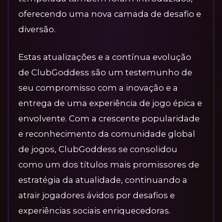
oferecendo uma nova camada de desafio e
diversão.
Estas atualizações e a contínua evolução
de ClubGoddess são um testemunho de
seu compromisso com a inovação e a
entrega de uma experiência de jogo épica e
envolvente. Com a crescente popularidade
e reconhecimento da comunidade global
de jogos, ClubGoddess se consolidou
como um dos títulos mais promissores de
estratégia da atualidade, continuando a
atrair jogadores ávidos por desafios e
experiências sociais enriquecedoras.