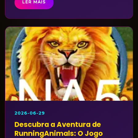
LER MAIS
2026-06-29
Descubra a Aventura de
RunningAnimals: O Jogo