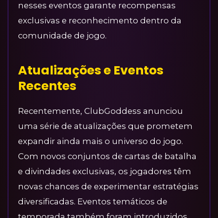
nesses eventos garante recompensas
exclusivas e reconhecimento dentro da
comunidade de jogo.
Atualizações e Eventos
Recentes
Recentemente, ClubGoddess anunciou
uma série de atualizações que prometem
expandir ainda mais o universo do jogo.
Com novos conjuntos de cartas de batalha
e divindades exclusivas, os jogadores têm
novas chances de experimentar estratégias
diversificadas. Eventos temáticos de
temporada também foram introduzidos,