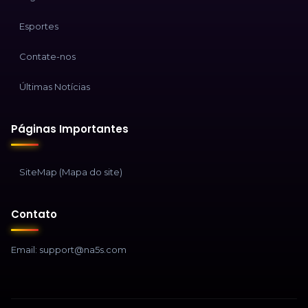
Esportes
Contate-nos
Últimas Notícias
Páginas Importantes
SiteMap (Mapa do site)
Contato
Email: support@na5s.com