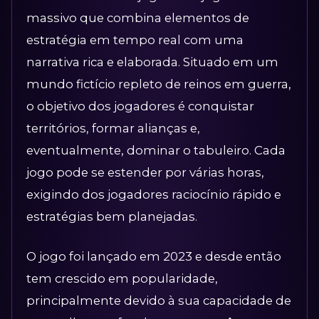
massivo que combina elementos de
estratégia em tempo real com uma
narrativa rica e elaborada. Situado em um
mundo fictício repleto de reinos em guerra,
o objetivo dos jogadores é conquistar
territórios, formar alianças e,
eventualmente, dominar o tabuleiro. Cada
jogo pode se estender por várias horas,
exigindo dos jogadores raciocínio rápido e
estratégias bem planejadas.
O jogo foi lançado em 2023 e desde então
tem crescido em popularidade,
principalmente devido à sua capacidade de