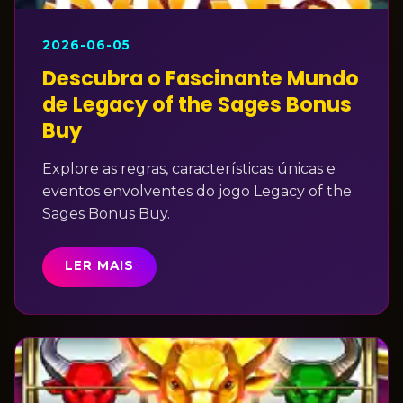
2026-06-05
Descubra o Fascinante Mundo
de Legacy of the Sages Bonus
Buy
Explore as regras, características únicas e
eventos envolventes do jogo Legacy of the
Sages Bonus Buy.
LER MAIS