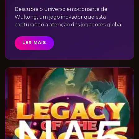
Descubra o universo emocionante de
Wukong, um jogo inovador que está
capturando a atenção dos jogadores globais
com suas regras desafiadoras e integração
de eventos atuais.
LER MAIS