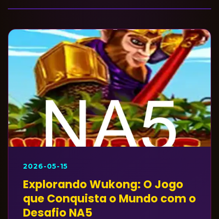
2026-05-15
Explorando Wukong: O Jogo
que Conquista o Mundo com o
Desafio NA5