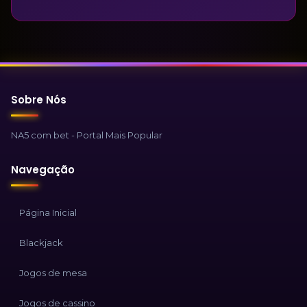
Sobre Nós
NA5 com bet - Portal Mais Popular
Navegação
Página Inicial
Blackjack
Jogos de mesa
Jogos de cassino