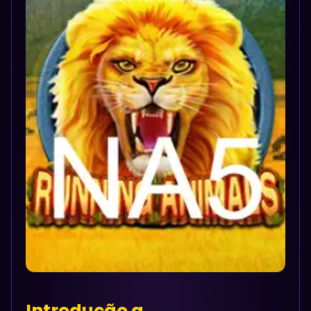
Introdução a