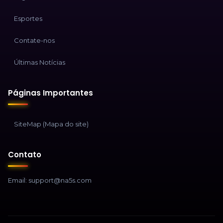
Esportes
Contate-nos
Últimas Notícias
Páginas Importantes
SiteMap (Mapa do site)
Contato
Email: support@na5s.com