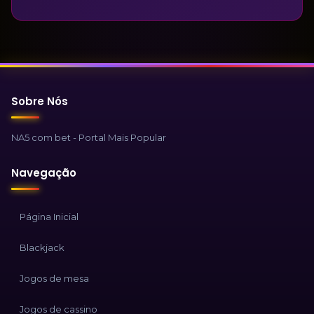
Sobre Nós
NA5 com bet - Portal Mais Popular
Navegação
Página Inicial
Blackjack
Jogos de mesa
Jogos de cassino