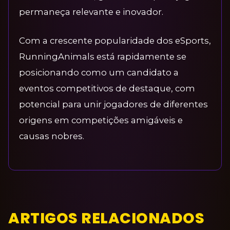
permaneça relevante e inovador.
Com a crescente popularidade dos eSports,
RunningAnimals está rapidamente se
posicionando como um candidato a
eventos competitivos de destaque, com
potencial para unir jogadores de diferentes
origens em competições amigáveis e
causas nobres.
ARTIGOS RELACIONADOS