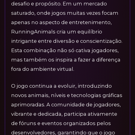
desafio e propósito. Em um mercado
saturado, onde jogos muitas vezes focam
apenas no aspecto de entretenimento,
RunningAnimals cria um equilíbrio
intrigante entre diversão e conscientização.
Esta combinação não só cativa jogadores,
mas também os inspira a fazer a diferença
fora do ambiente virtual.
O jogo continua a evoluir, introduzindo
novos animais, níveis e tecnologias gráficas
aprimoradas. A comunidade de jogadores,
vibrante e dedicada, participa ativamente
de fóruns e eventos organizados pelos
desenvolvedores, garantindo que o jogo