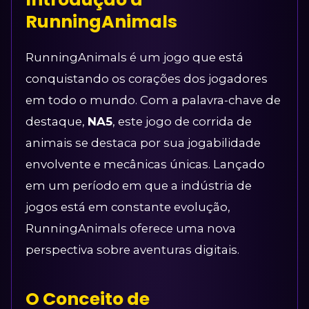
RunningAnimals
RunningAnimals é um jogo que está
conquistando os corações dos jogadores
em todo o mundo. Com a palavra-chave de
destaque,
NA5
, este jogo de corrida de
animais se destaca por sua jogabilidade
envolvente e mecânicas únicas. Lançado
em um período em que a indústria de
jogos está em constante evolução,
RunningAnimals oferece uma nova
perspectiva sobre aventuras digitais.
O Conceito de