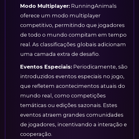
Modo Multiplayer:
RunningAnimals
oferece um modo multiplayer
competitivo, permitindo que jogadores
de todo o mundo compitam em tempo
real. As classificações globais adicionam
uma camada extra de desafio.
Eventos Especiais:
Periodicamente, são
introduzidos eventos especiais no jogo,
que refletem acontecimentos atuais do
mundo real, como competições
temáticas ou edições sazonais. Estes
eventos atraem grandes comunidades
de jogadores, incentivando a interação e
cooperação.