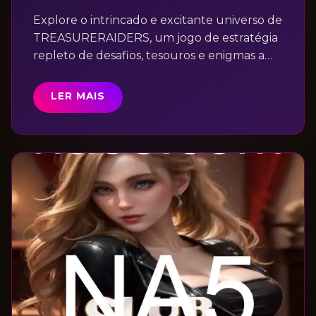
Explore o intrincado e excitante universo de
TREASURERAIDERS, um jogo de estratégia
repleto de desafios, tesouros e enigmas a
serem desvendados.
LER MAIS