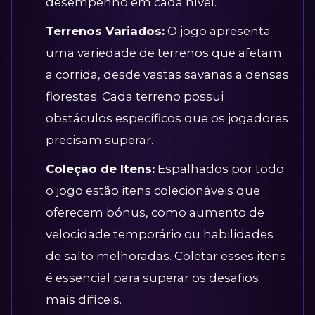
desempenho em cada nível.
Terrenos Variados:
O jogo apresenta
uma variedade de terrenos que afetam
a corrida, desde vastas savanas a densas
florestas. Cada terreno possui
obstáculos específicos que os jogadores
precisam superar.
Coleção de Itens:
Espalhados por todo
o jogo estão itens colecionáveis que
oferecem bónus, como aumento de
velocidade temporário ou habilidades
de salto melhoradas. Coletar esses itens
é essencial para superar os desafios
mais difíceis.