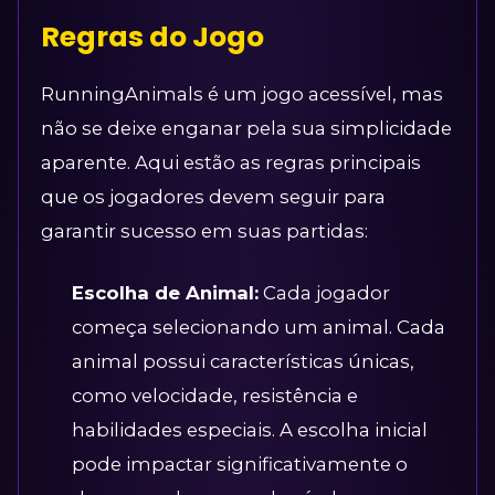
Regras do Jogo
RunningAnimals é um jogo acessível, mas
não se deixe enganar pela sua simplicidade
aparente. Aqui estão as regras principais
que os jogadores devem seguir para
garantir sucesso em suas partidas:
Escolha de Animal:
Cada jogador
começa selecionando um animal. Cada
animal possui características únicas,
como velocidade, resistência e
habilidades especiais. A escolha inicial
pode impactar significativamente o