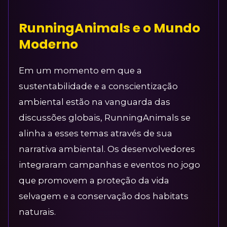
RunningAnimals e o Mundo
Moderno
Em um momento em que a
sustentabilidade e a conscientização
ambiental estão na vanguarda das
discussões globais, RunningAnimals se
alinha a esses temas através de sua
narrativa ambiental. Os desenvolvedores
integraram campanhas e eventos no jogo
que promovem a proteção da vida
selvagem e a conservação dos habitats
naturais.