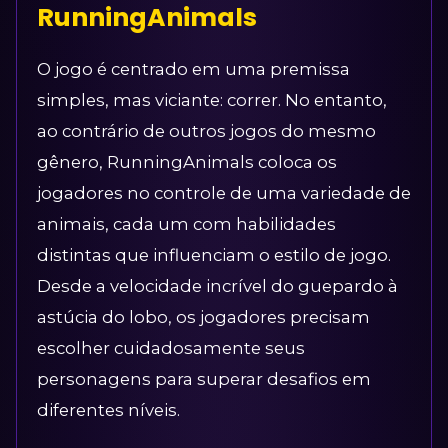
RunningAnimals
O jogo é centrado em uma premissa
simples, mas viciante: correr. No entanto,
ao contrário de outros jogos do mesmo
gênero, RunningAnimals coloca os
jogadores no controle de uma variedade de
animais, cada um com habilidades
distintas que influenciam o estilo de jogo.
Desde a velocidade incrível do guepardo à
astúcia do lobo, os jogadores precisam
escolher cuidadosamente seus
personagens para superar desafios em
diferentes níveis.