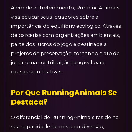
Além de entretenimento, RunningAnimals
visa educar seus jogadores sobre a
importância do equilíbrio ecológico. Através
de parcerias com organizações ambientais,
parte dos lucros do jogo é destinada a
projetos de preservação, tornando o ato de
jogar uma contribuição tangível para
causas significativas.
Por Que RunningAnimals Se
Destaca?
O diferencial de RunningAnimals reside na
sua capacidade de misturar diversão,