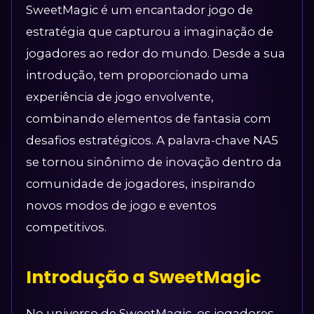
SweetMagic é um encantador jogo de
estratégia que capturou a imaginação de
jogadores ao redor do mundo. Desde a sua
introdução, tem proporcionado uma
experiência de jogo envolvente,
combinando elementos de fantasia com
desafios estratégicos. A palavra-chave NA5
se tornou sinônimo de inovação dentro da
comunidade de jogadores, inspirando
novos modos de jogo e eventos
competitivos.
Introdução a SweetMagic
No universo de SweetMagic, os jogadores