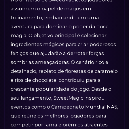
assumem o papel de magos em
treinamento, embarcando em uma
aventura para dominar o poder da doce
magia. O objetivo principal é colecionar
ingredientes mágicos para criar poderosos
feitiços que ajudarão a derrotar forças
sombrias ameaçadoras. O cenário rico e
detalhado, repleto de florestas de caramelo
e rios de chocolate, contribuiu para a
crescente popularidade do jogo. Desde o
seu lançamento, SweetMagic inspirou
eventos como o Campeonato Mundial NA5,
que reúne os melhores jogadores para
competir por fama e prêmios atraentes.