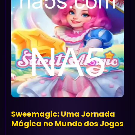
Sweemagic: Uma Jornada
Mágica no Mundo dos Jogos