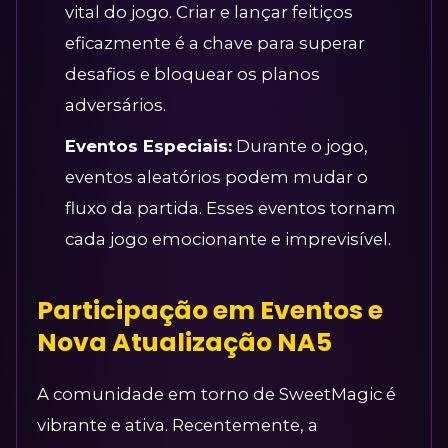
vital do jogo. Criar e lançar feitiços
eficazmente é a chave para superar
desafios e bloquear os planos
adversários.
Eventos Especiais:
Durante o jogo,
eventos aleatórios podem mudar o
fluxo da partida. Esses eventos tornam
cada jogo emocionante e imprevisível.
Participação em Eventos e
Nova Atualização NA5
A comunidade em torno de SweetMagic é
vibrante e ativa. Recentemente, a