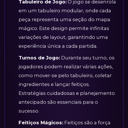
Tabuleiro de Jogo:
O jogo se desenrola
em um tabuleiro modular, onde cada
peça representa uma seção do mapa
mágico. Este design permite infinitas
variações de layout, garantindo uma
experiência única a cada partida.
Turnos de Jogo:
Durante seu turno, os
jogadores podem realizar várias ações,
como mover-se pelo tabuleiro, coletar
ingredientes e lançar feitiços.
Estratégias cuidadosas e planejamento
antecipado são essenciais para o
sucesso.
Feitiços Mágicos:
Feitiços são a força