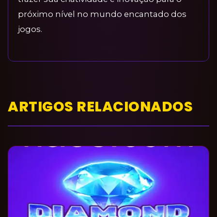
próximo nível no mundo encantado dos
jogos.
ARTIGOS RELACIONADOS