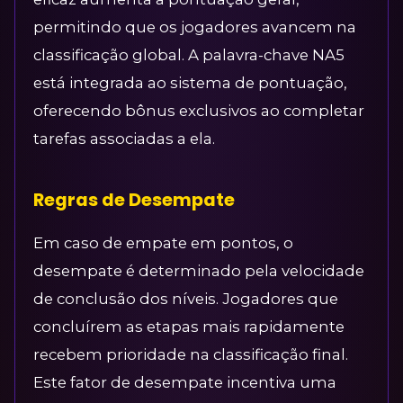
permitindo que os jogadores avancem na
classificação global. A palavra-chave NA5
está integrada ao sistema de pontuação,
oferecendo bônus exclusivos ao completar
tarefas associadas a ela.
Regras de Desempate
Em caso de empate em pontos, o
desempate é determinado pela velocidade
de conclusão dos níveis. Jogadores que
concluírem as etapas mais rapidamente
recebem prioridade na classificação final.
Este fator de desempate incentiva uma