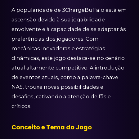
A popularidade de 3ChargeBuffalo está em
ascensão devido à sua jogabilidade
envolvente e à capacidade de se adaptar às
preferências dos jogadores. Com
mecânicas inovadoras e estratégias
dinâmicas, este jogo destaca-se no cenário
atual altamente competitivo. A introdução
de eventos atuais, como a palavra-chave
NA5, trouxe novas possibilidades e
desafios, cativando a atenção de fãs e
críticos.
Conceito e Tema do Jogo