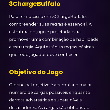
3ChargeBuffalo
Para ter sucesso em 3ChargeBuffalo,
compreender suas regras é essencial. A
estrutura do jogo é projetada para
promover uma combinação de habilidade
e estratégia. Aqui estão as regras básicas
que todo jogador deve conhecer:
Objetivo do Jogo
O principal objetivo é acumular o maior
número de cargas possíveis enquanto
derrota adversários e supera níveis
desafiadores. As cargas são obtidas ao