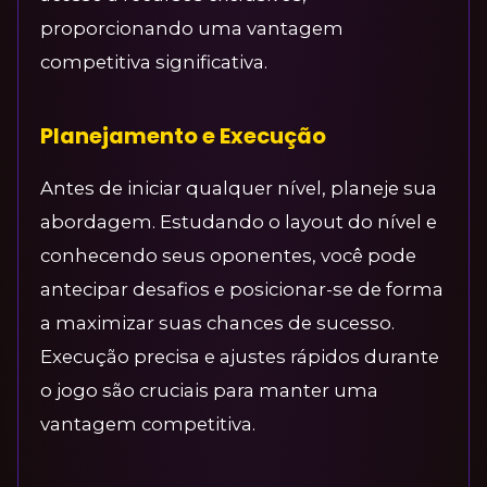
proporcionando uma vantagem
competitiva significativa.
Planejamento e Execução
Antes de iniciar qualquer nível, planeje sua
abordagem. Estudando o layout do nível e
conhecendo seus oponentes, você pode
antecipar desafios e posicionar-se de forma
a maximizar suas chances de sucesso.
Execução precisa e ajustes rápidos durante
o jogo são cruciais para manter uma
vantagem competitiva.