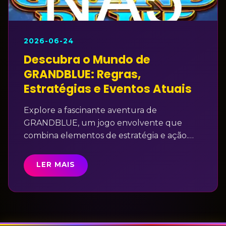
2026-06-24
Descubra o Mundo de
GRANDBLUE: Regras,
Estratégias e Eventos Atuais
Explore a fascinante aventura de
GRANDBLUE, um jogo envolvente que
combina elementos de estratégia e ação.
Descubra as regras, estratégias e os eventos
mais recentes que moldam a experiência de
LER MAIS
jogo.