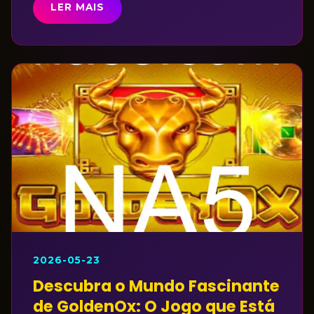
LER MAIS
2026-05-23
Descubra o Mundo Fascinante
de GoldenOx: O Jogo que Está