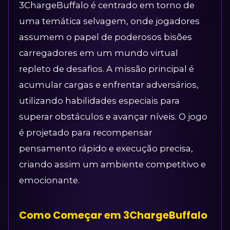
3ChargeBuffalo é centrado em torno de
uma temática selvagem, onde jogadores
assumem o papel de poderosos bisões
carregadores em um mundo virtual
repleto de desafios. A missão principal é
acumular cargas e enfrentar adversários,
utilizando habilidades especiais para
superar obstáculos e avançar níveis. O jogo
é projetado para recompensar
pensamento rápido e execução precisa,
criando assim um ambiente competitivo e
emocionante.
Como Começar em 3ChargeBuffalo